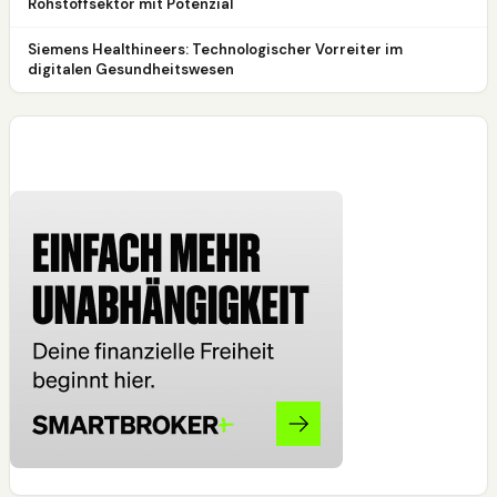
Rohstoffsektor mit Potenzial
Siemens Healthineers: Technologischer Vorreiter im
digitalen Gesundheitswesen