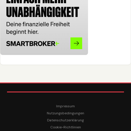
Impressum
Nutzungsbedingungen
Datenschutzerklärung
Cookie-Richtlinien