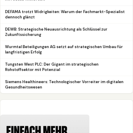
DEFAMA trotzt Widrigkeiten: Warum der Fachmarkt-Spezialist
dennoch glänzt
DEWB: Strategische Neuausrichtung als Schlüssel zur
Zukunftssicherung
Wurmtal Beteiligungen AG setzt auf strategischen Umbau für
langfristigen Erfolg
Tungsten West PLC: Der Gigant im strategischen
Rohstoffsektor mit Potenzial
Siemens Healthineers: Technologischer Vorreiter im digitalen
Gesundheitswesen